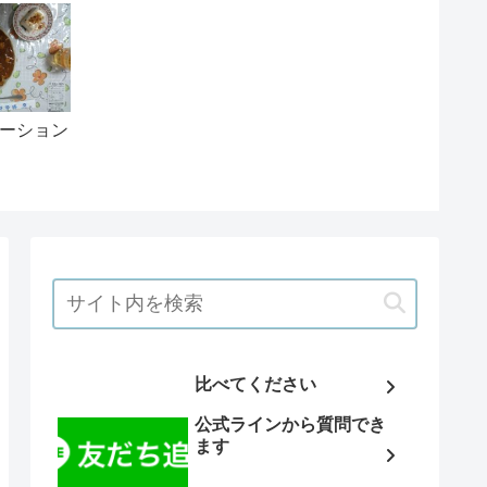
ーション
比べてください
公式ラインから質問でき
ます