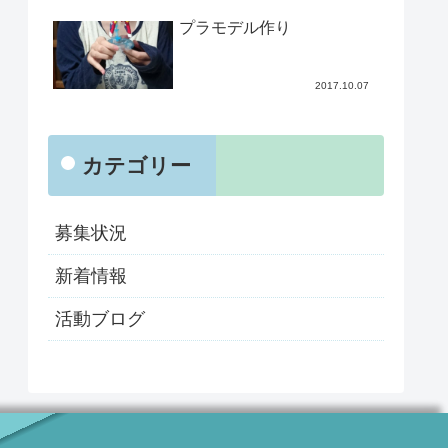
プラモデル作り
2017.10.07
カテゴリー
募集状況
新着情報
活動ブログ